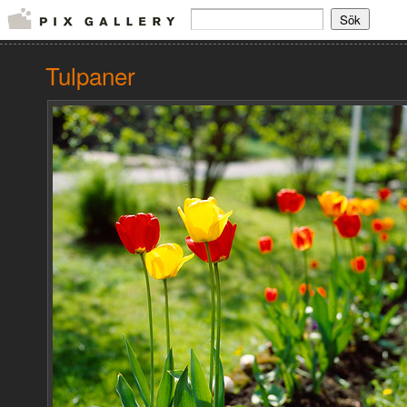
Tulpaner