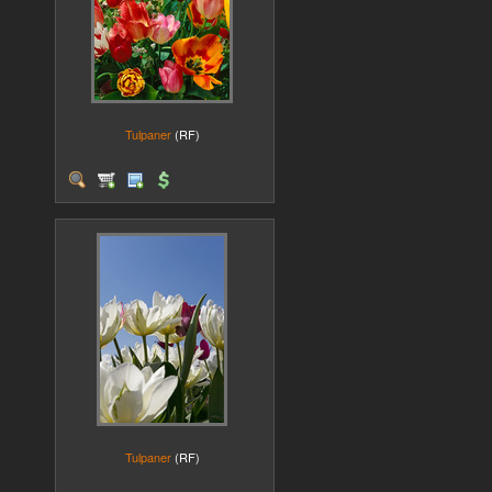
Tulpaner
(RF)
Tulpaner
(RF)