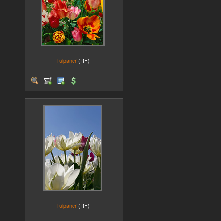
Tulpaner
(RF)
Tulpaner
(RF)