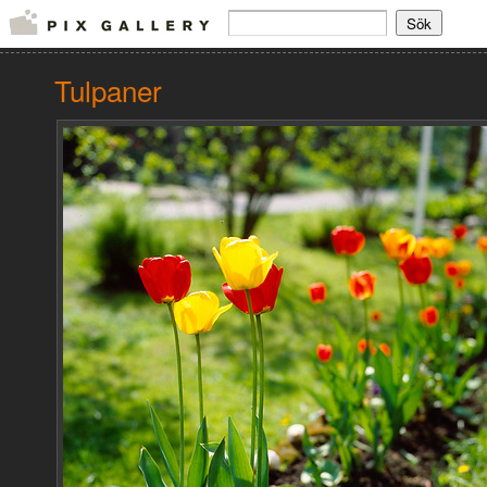
Tulpaner