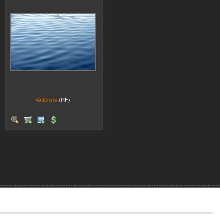
Vattenyta
(RF)