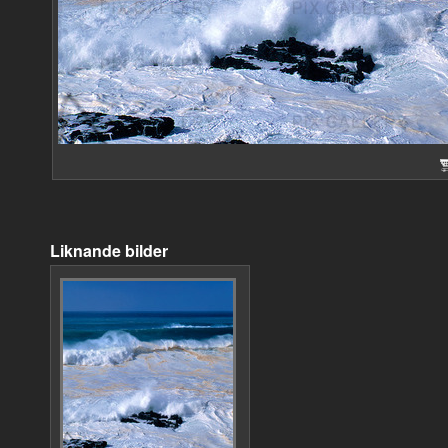
Liknande bilder