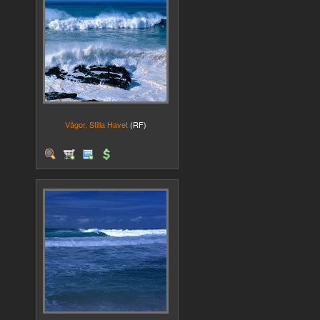
Vågor, Stilla Havet
(RF)