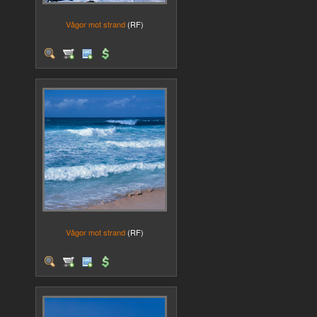
Vågor mot strand
(RF)
Vågor mot strand
(RF)