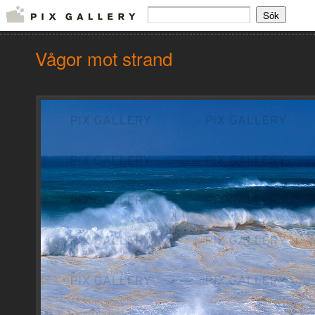
Vågor mot strand