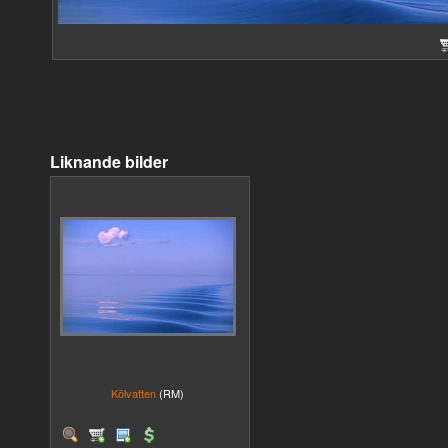
Liknande bilder
Kölvatten
(RM)