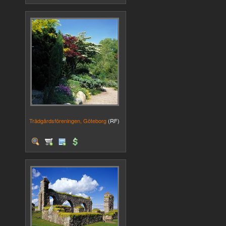
Trädgårdsföreningen, Göteborg
(RF)