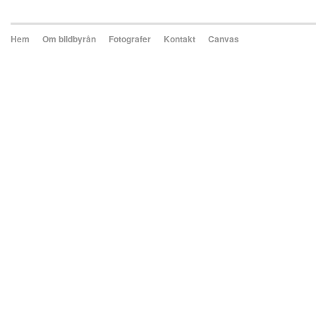
Hem
Om bildbyrån
Fotografer
Kontakt
Canvas