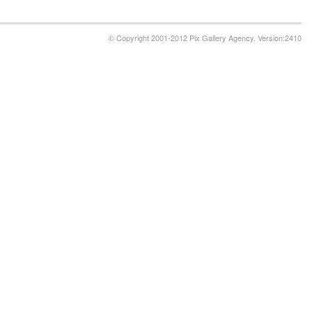
© Copyright 2001-2012 Pix Gallery Agency. Version:2410