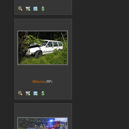
Bilolycka
(RF)