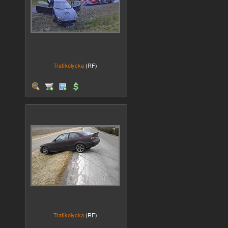
Trafikolycka
(RF)
Trafikolycka
(RF)