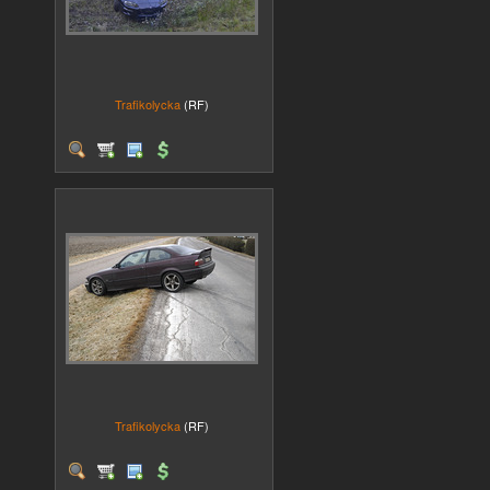
Trafikolycka
(RF)
Trafikolycka
(RF)