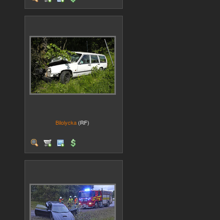
Bilolycka
(RF)