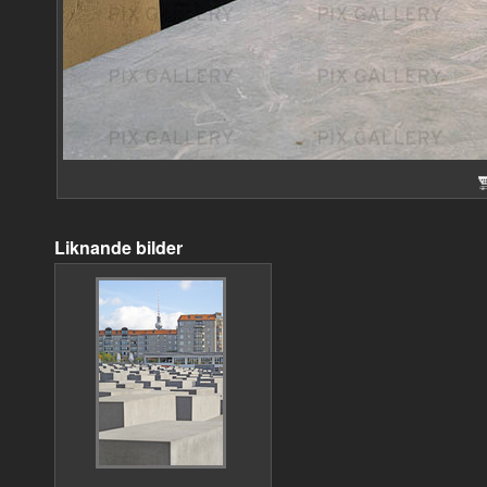
Liknande bilder