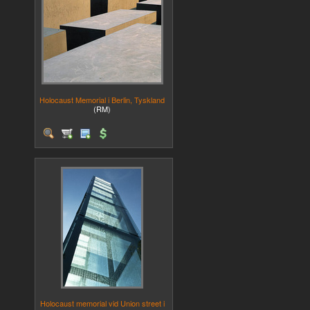
Holocaust Memorial i Berlin, Tyskland
(RM)
Holocaust memorial vid Union street i