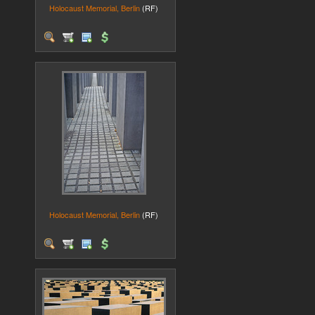
Holocaust Memorial, Berlin
(RF)
Holocaust Memorial, Berlin
(RF)