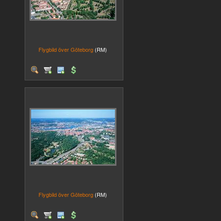
Flygbild över Göteborg
(RM)
Flygbild över Göteborg
(RM)