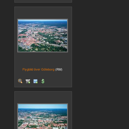
Flygbild över Göteborg
(RM)