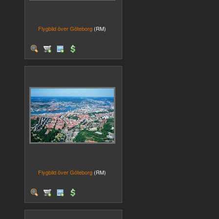
Flygbild över Göteborg
(RM)
Flygbild över Göteborg
(RM)