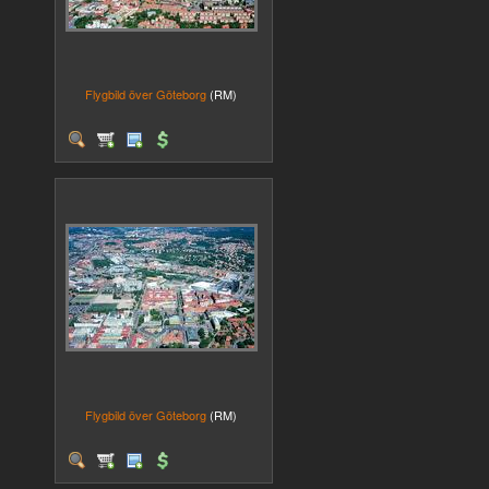
Flygbild över Göteborg
(RM)
Flygbild över Göteborg
(RM)