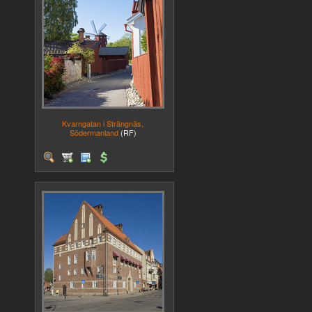
Kvarngatan i Strängnäs,
Södermanland
(RF)