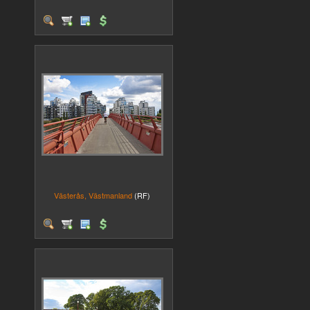
Västerås, Västmanland
(RF)