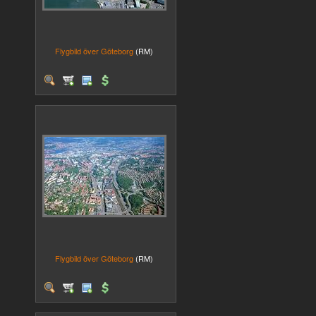
Flygbild över Göteborg
(RM)
Flygbild över Göteborg
(RM)