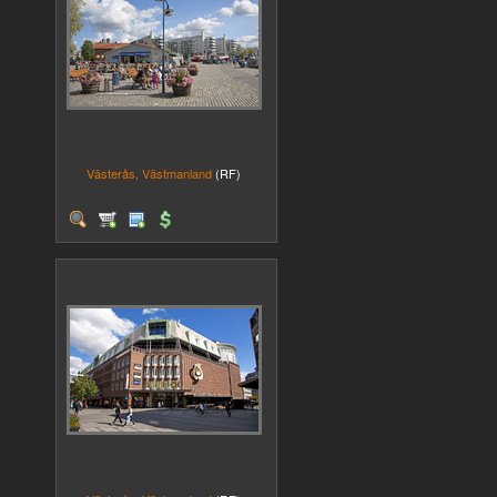
Västerås, Västmanland
(RF)