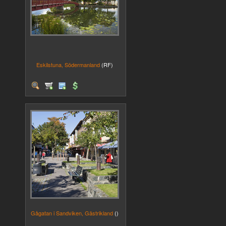
Eskilstuna, Södermanland
(RF)
Gågatan i Sandviken, Gästrikland
()