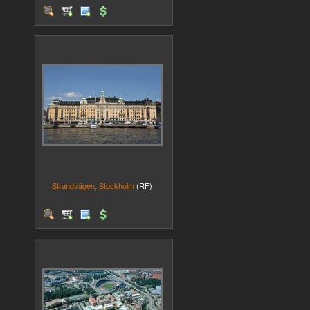
Strandvägen, Stockholm
(RF)