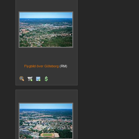
Flygbild över Göteborg
(RM)