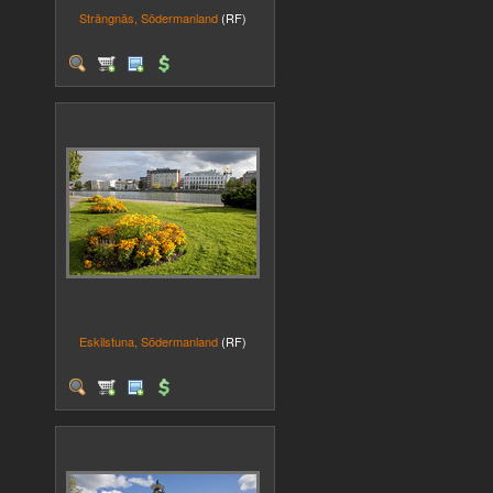
Strängnäs, Södermanland
(RF)
Eskilstuna, Södermanland
(RF)