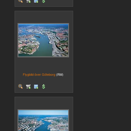
Flygbild över Göteborg
(RM)