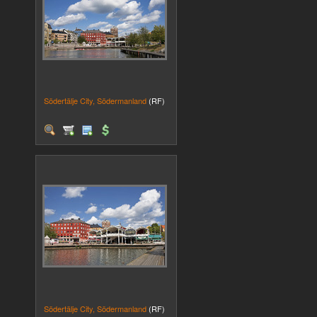
Södertälje City, Södermanland
(RF)
Södertälje City, Södermanland
(RF)