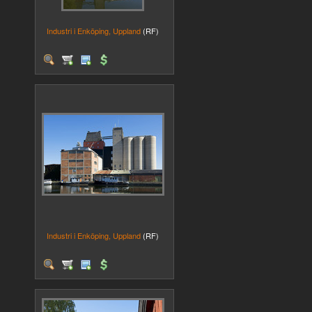
Industri i Enköping, Uppland
(RF)
Industri i Enköping, Uppland
(RF)