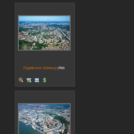
Flygbild över Göteborg
(RM)