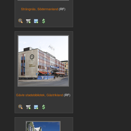
Strängnäs, Södermanland
(RF)
Gävle stadsbibliotek, Gästrikland
(RF)