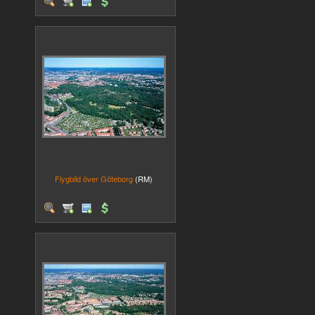
Flygbild över Göteborg
(RM)