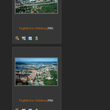
Flygbild över Göteborg
(RM)
Flygbild över Göteborg
(RM)