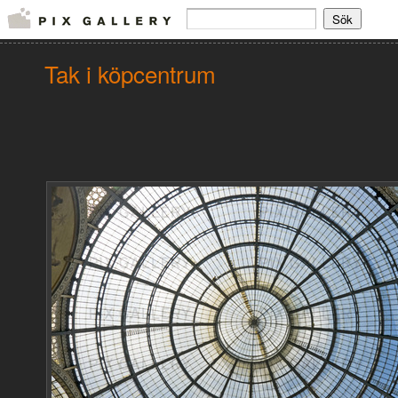
Tak i köpcentrum