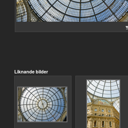
Liknande bilder