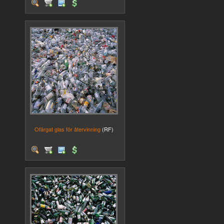
Ofärgat glas för återvinning
(RF)