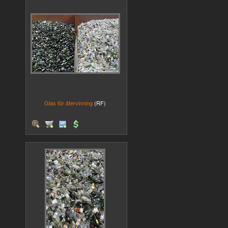
Glas för återvinning
(RF)