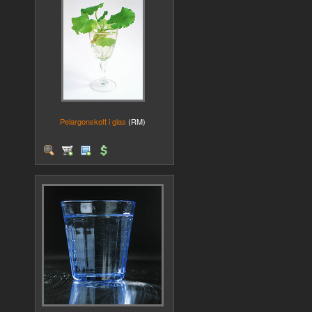
Pelargonskott i glas
(RM)