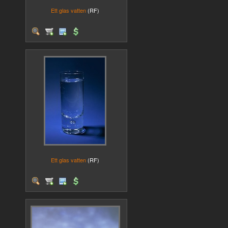
Ett glas vatten
(RF)
Ett glas vatten
(RF)