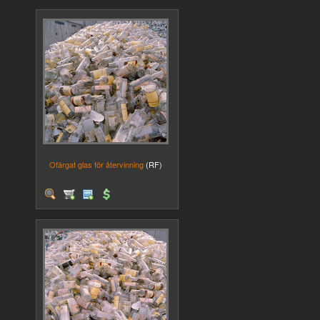
Ofärgat glas för återvinning
(RF)