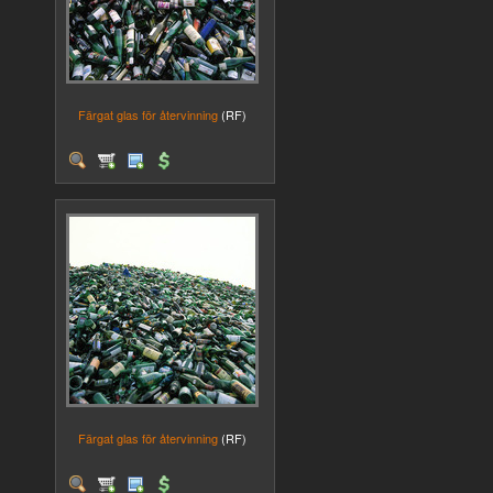
Färgat glas för återvinning
(RF)
Färgat glas för återvinning
(RF)