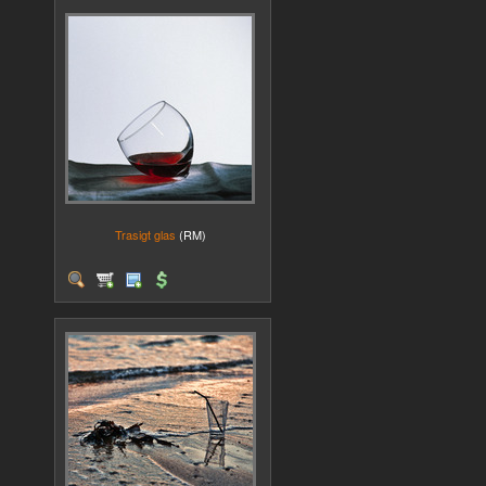
Trasigt glas
(RM)