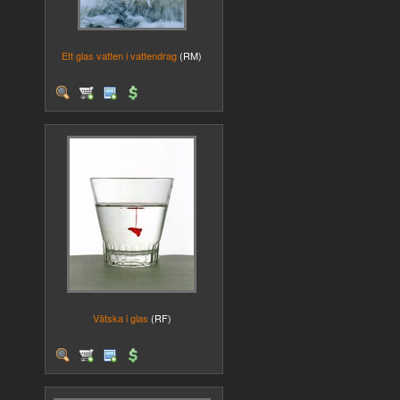
Ett glas vatten i vattendrag
(RM)
Vätska i glas
(RF)