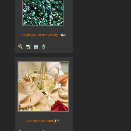
Färgat glas för återvinning
(RM)
Glas på dukat bord
(RF)