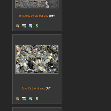
Tomt glas på sandstrand
(RF)
Glas för återvinning
(RF)