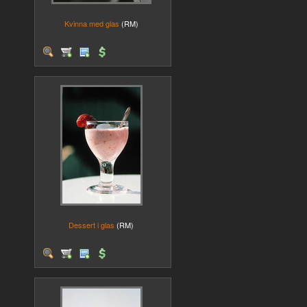
Kvinna med glas
(RM)
Dessert i glas
(RM)