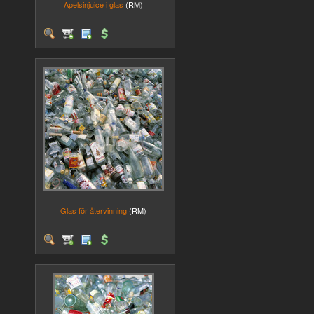
Apelsinjuice i glas
(RM)
Glas för återvinning
(RM)