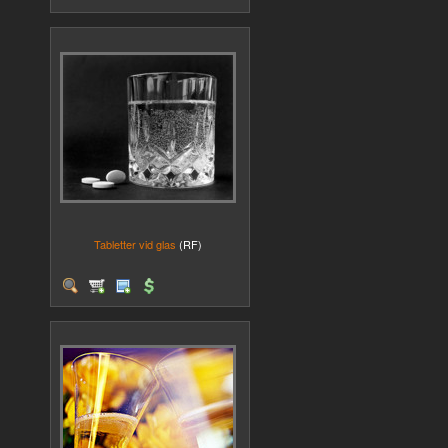
Tabletter vid glas
(RF)