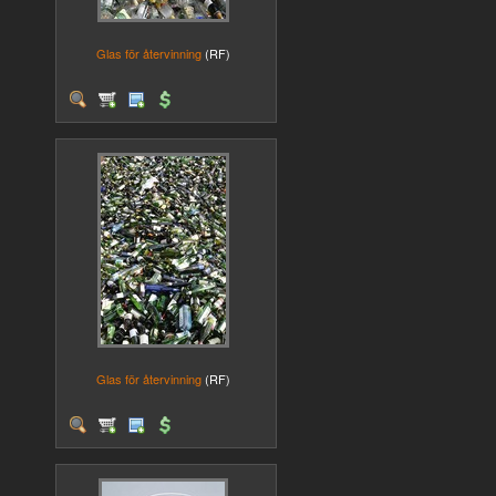
Glas för återvinning
(RF)
Glas för återvinning
(RF)