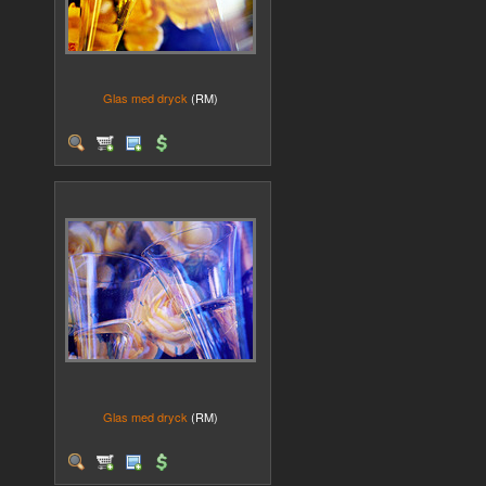
Glas med dryck
(RM)
Glas med dryck
(RM)