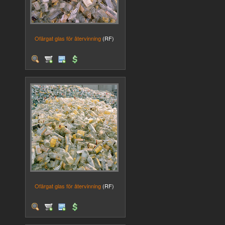
Ofärgat glas för återvinning
(RF)
Ofärgat glas för återvinning
(RF)