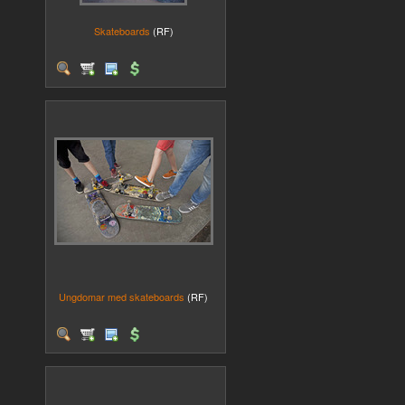
Skateboards
(RF)
Ungdomar med skateboards
(RF)