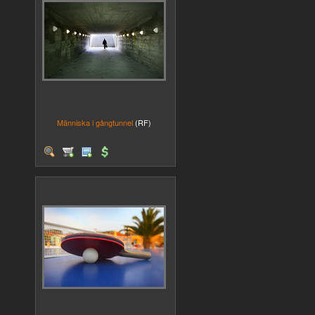
Människa i gångtunnel
(RF)