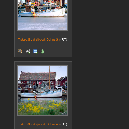
Fiskebåt vid sjöbod, Bohuslän
(RF)
Fiskebåt vid sjöbod, Bohuslän
(RF)