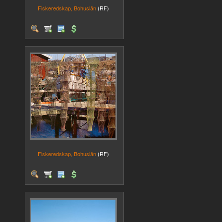
Fiskeredskap, Bohuslän
(RF)
Fiskeredskap, Bohuslän
(RF)