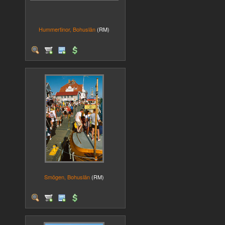
Hummertinor, Bohuslän
(RM)
Smögen, Bohuslän
(RM)