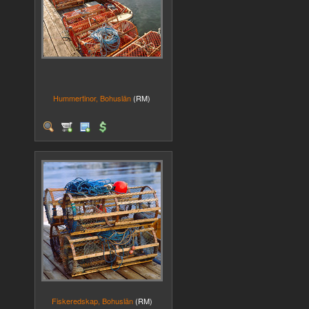
Hummertinor, Bohuslän
(RM)
Fiskeredskap, Bohuslän
(RM)