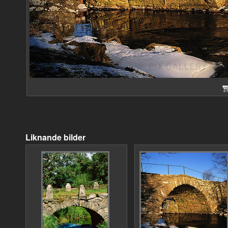
Liknande bilder