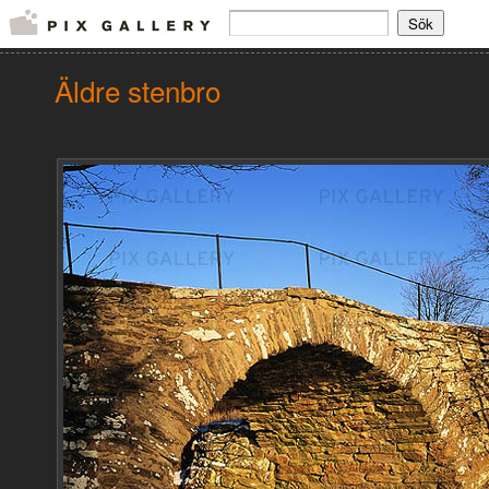
Äldre stenbro