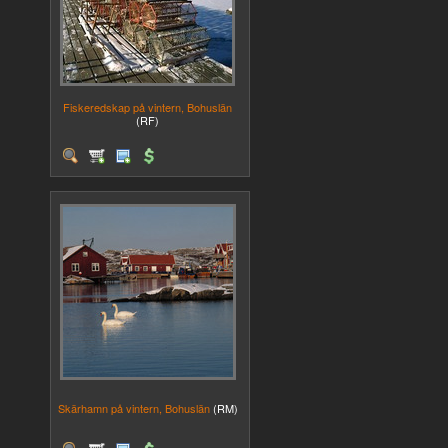
Fiskeredskap på vintern, Bohuslän
(RF)
Skärhamn på vintern, Bohuslän
(RM)