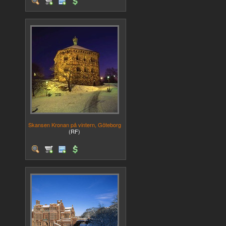
Skansen Kronan på vintern, Göteborg
(RF)