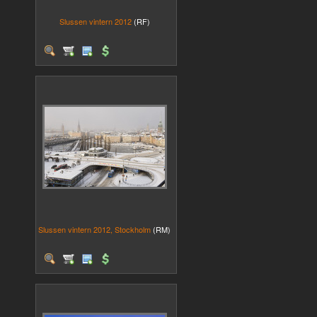
Slussen vintern 2012
(RF)
Slussen vintern 2012, Stockholm
(RM)