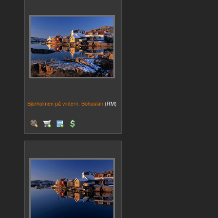
Björholmen på vintern, Bohuslän
(RM)