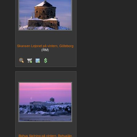
Skansen Lejonet på vintern, Göteborg
(RM)
Bohus fästning på vintern, Bohuslän