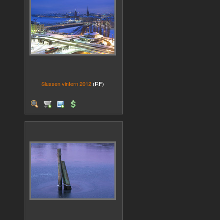
Slussen vintern 2012
(RF)