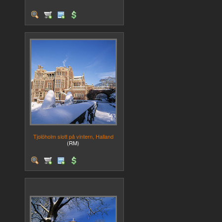
Tjolöholm slott på vintern, Halland
(RM)