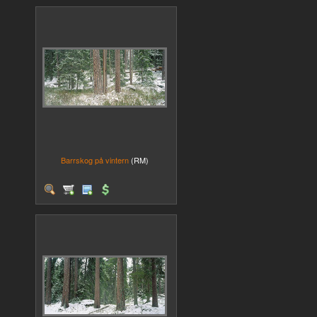
Barrskog på vintern
(RM)