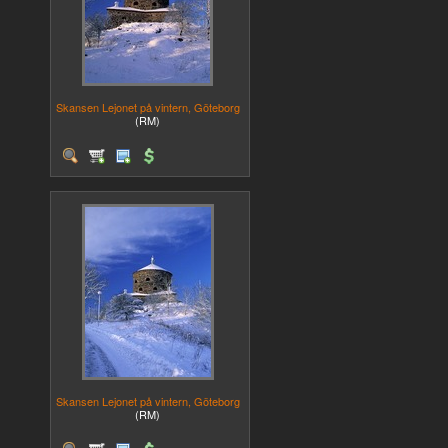
Skansen Lejonet på vintern, Göteborg
(RM)
Skansen Lejonet på vintern, Göteborg
(RM)