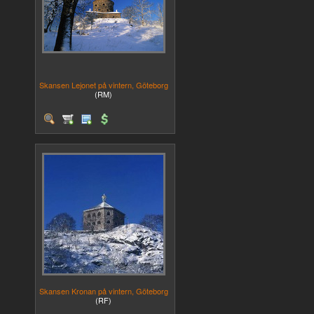
Skansen Lejonet på vintern, Göteborg
(RM)
Skansen Kronan på vintern, Göteborg
(RF)