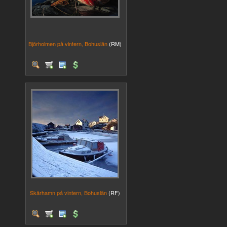
Björholmen på vintern, Bohuslän
(RM)
Skärhamn på vintern, Bohuslän
(RF)