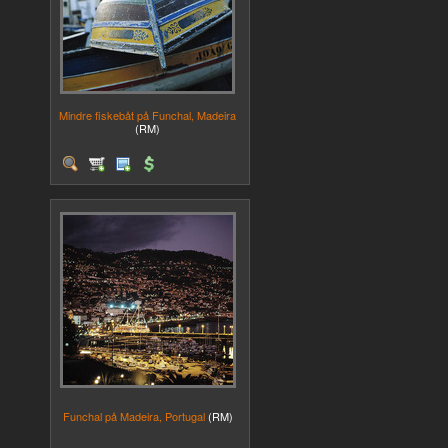
Mindre fiskebåt på Funchal, Madeira
(RM)
Funchal på Madeira, Portugal
(RM)