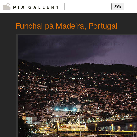
Funchal på Madeira, Portugal