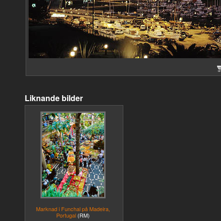
Liknande bilder
Marknad i Funchal på Madeira,
Portugal
(RM)