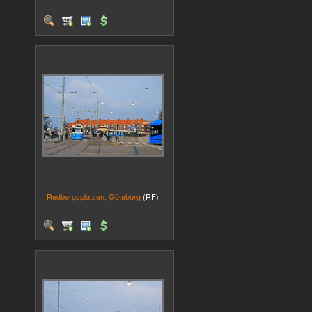
Redbergsplatsen, Göteborg
(RF)