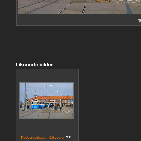
Liknande bilder
Redbergsplatsen, Göteborg
(RF)