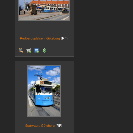
Redbergsplatsen, Göteborg
(RF)
Spårvagn, Göteborg
(RF)