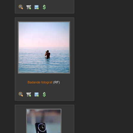
Badande fotograf
(RF)