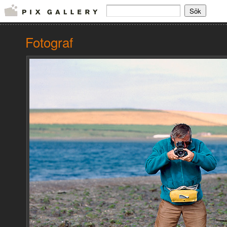
Fotograf