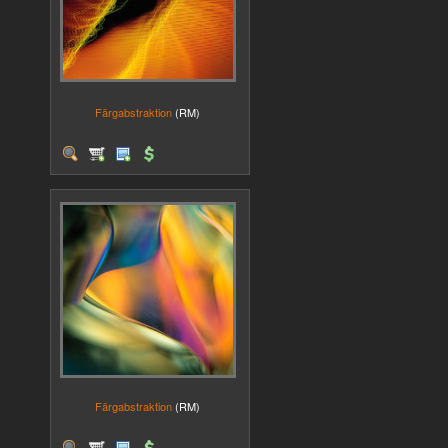
Färgabstraktion
(RM)
Färgabstraktion
(RM)