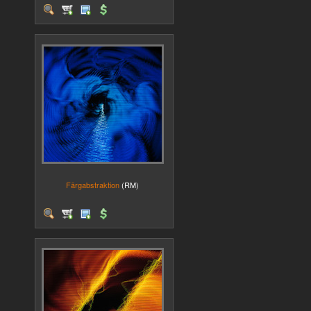
Färgabstraktion
(RM)