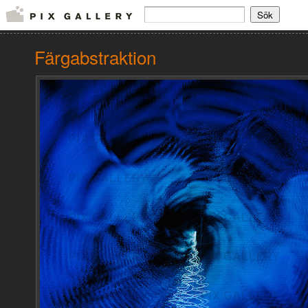
Färgabstraktion