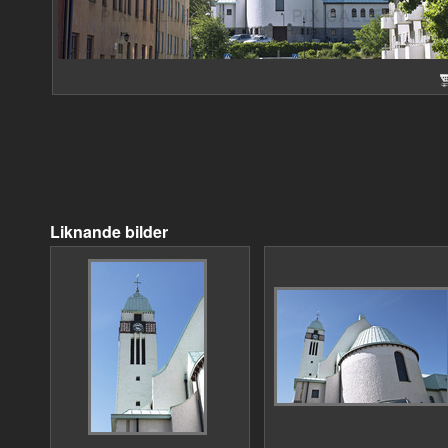
Liknande bilder