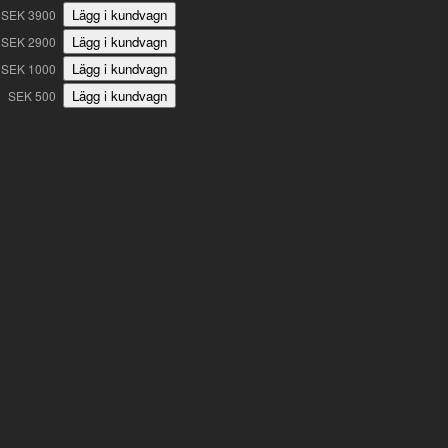
SEK 3900
SEK 2900
SEK 1000
SEK 500