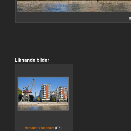
Liknande bilder
Bostäder, Stockholm
(RF)