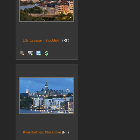
Lilla Essingen, Stockholm
(RF)
Kvarnholmen, Stockholm
(RF)