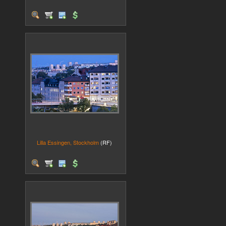
Lilla Essingen, Stockholm
(RF)