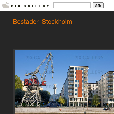
Bostäder, Stockholm