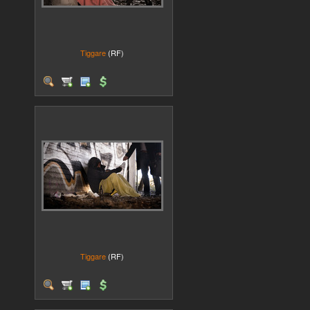
Tiggare
(RF)
Tiggare
(RF)