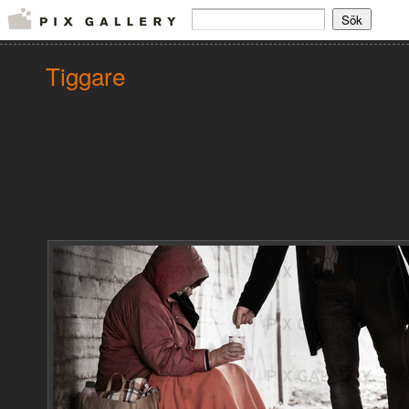
Tiggare