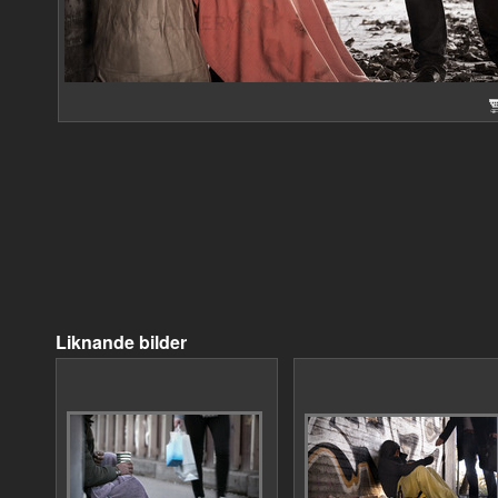
Liknande bilder