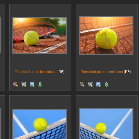
Tennisboll på en tennisbana
(RF)
Tennisboll på en tennisbana
(RF)