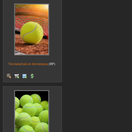
Tennisboll på en tennisbana
(RF)