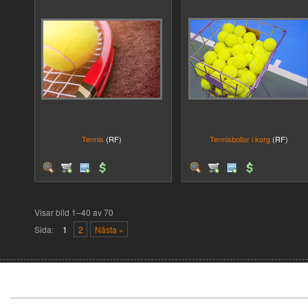
Tennis
(RF)
Tennisbollar i korg
(RF)
Visar bild 1–40 av 70
Sida:
1
2
Nästa »