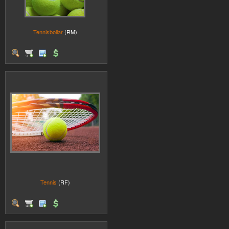
Tennisbollar
(RM)
Tennis
(RF)