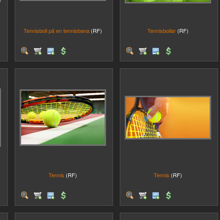
Tennisboll på en tennisbana
(RF)
Tennisbollar
(RF)
Tennis
(RF)
Tennis
(RF)