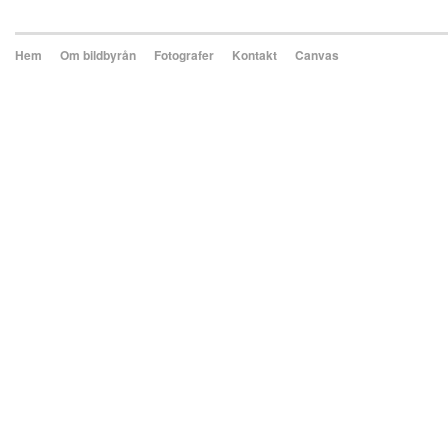
Hem
Om bildbyrån
Fotografer
Kontakt
Canvas