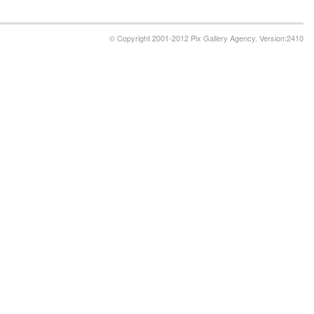
© Copyright 2001-2012 Pix Gallery Agency. Version:2410