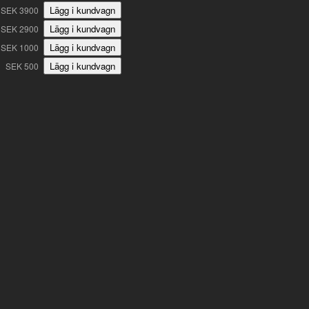
SEK 3900
SEK 2900
SEK 1000
SEK 500