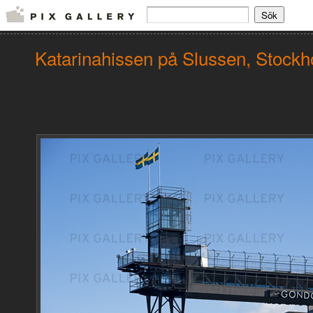
Katarinahissen på Slussen, Stock