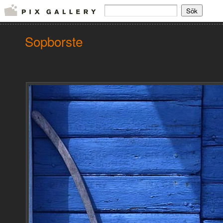
Sopborste