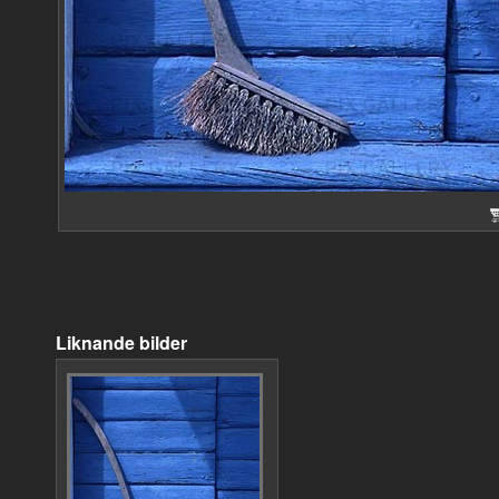
Liknande bilder