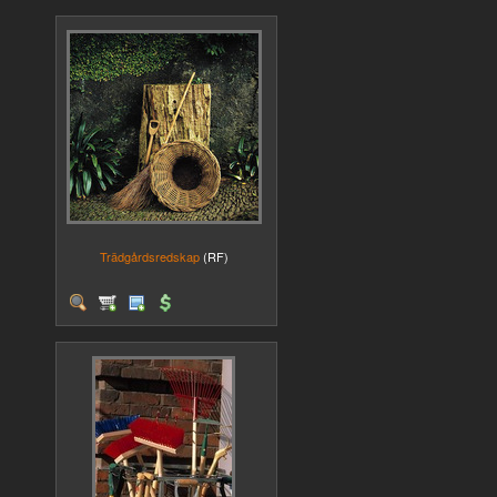
Trädgårdsredskap
(RF)