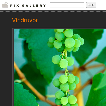
Vindruvor