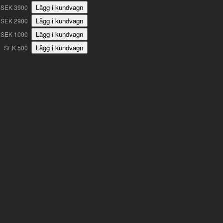
SEK 3900
SEK 2900
SEK 1000
SEK 500