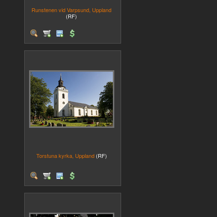
Runstenen vid Varpsund, Uppland
(RF)
Torstuna kyrka, Uppland
(RF)