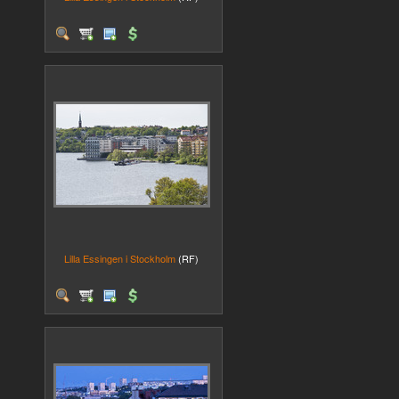
Lilla Essingen i Stockholm
(RF)