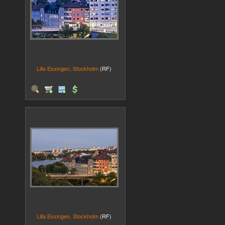
Lilla Essingen, Stockholm
(RF)
Lilla Essingen, Stockholm
(RF)