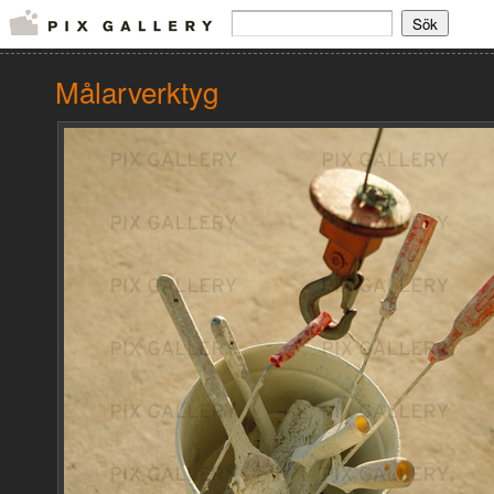
Målarverktyg