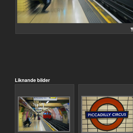
Liknande bilder