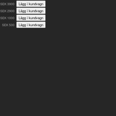
SEK 3900
SEK 2900
SEK 1000
SEK 500