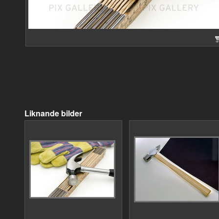
Liknande bilder