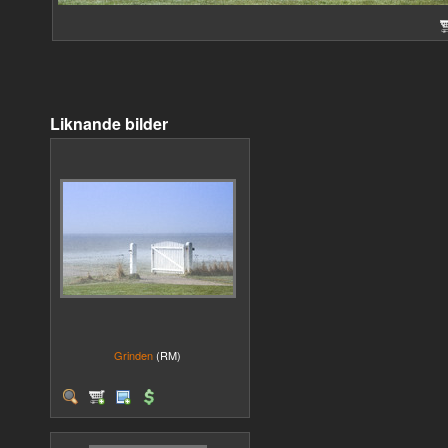
Liknande bilder
Grinden
(RM)