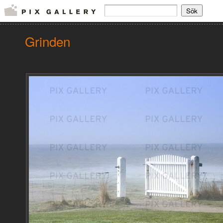
Grinden