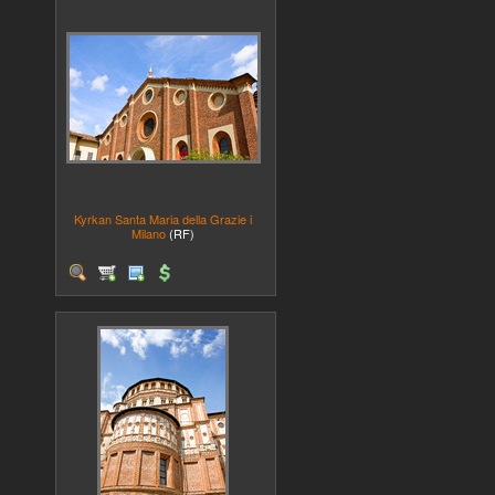
Kyrkan Santa Maria della Grazie i
Milano
(RF)