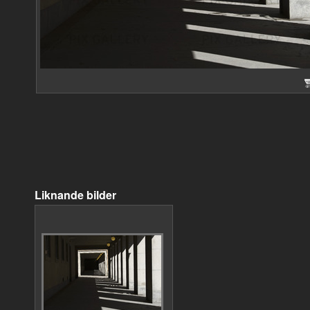
Liknande bilder