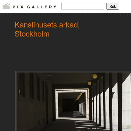
Kanslihusets arkad,
Stockholm