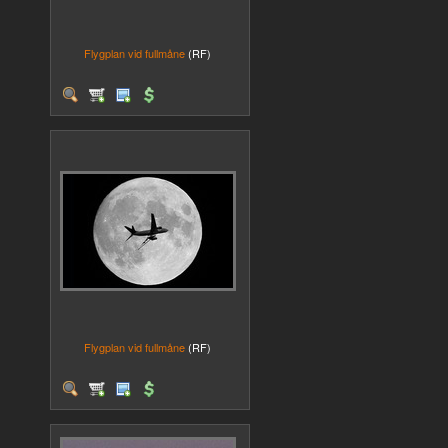
Flygplan vid fullmåne
(RF)
Flygplan vid fullmåne
(RF)