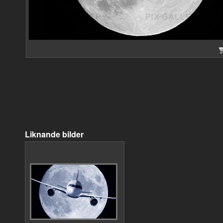
Liknande bilder