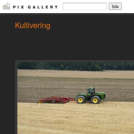
Kultivering