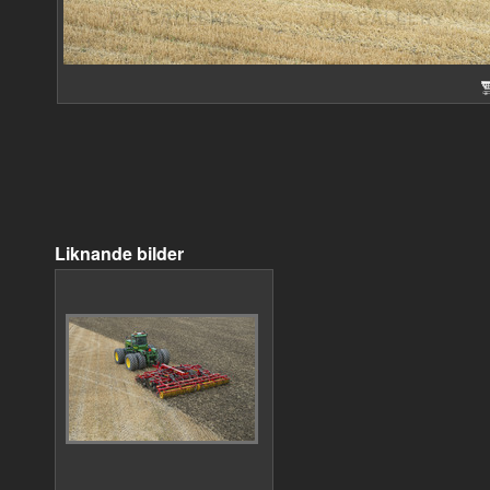
Liknande bilder