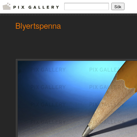
Blyertspenna