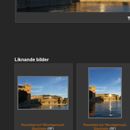
Liknande bilder
Rosenbad och Riksdagshuset,
Rosenbad och Riksdagshuset,
Stockholm
(RF)
Stockholm
(RF)