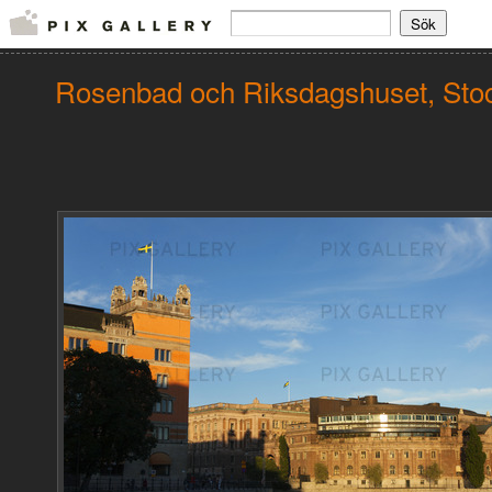
Rosenbad och Riksdagshuset, Sto