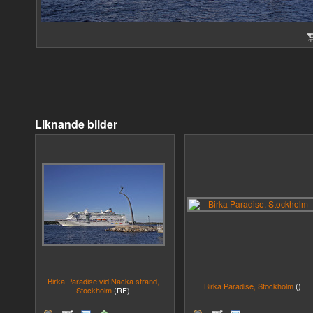
Liknande bilder
Birka Paradise vid Nacka strand,
Birka Paradise, Stockholm
()
Stockholm
(RF)