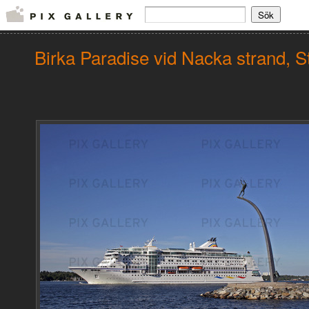
Birka Paradise vid Nacka strand, 