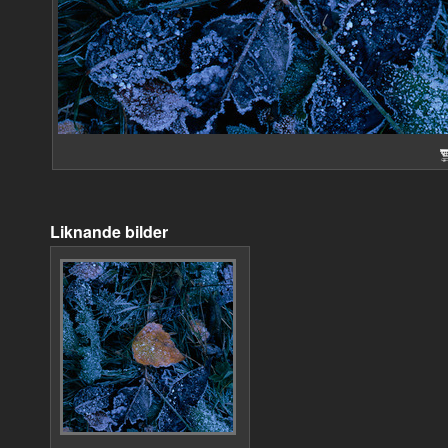
Liknande bilder