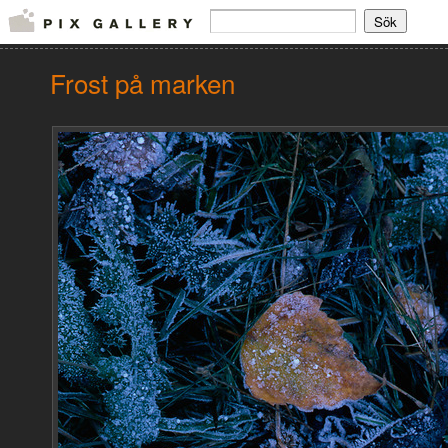
Frost på marken