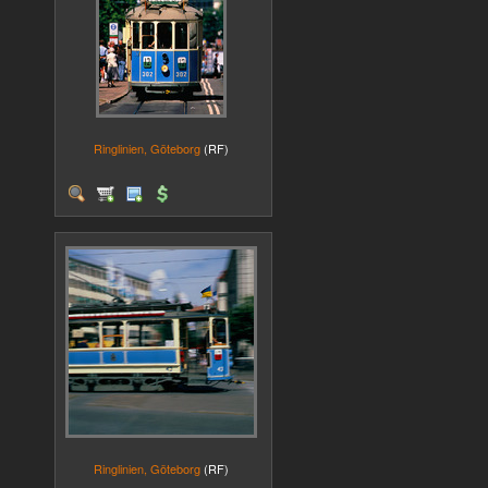
Ringlinien, Göteborg
(RF)
Ringlinien, Göteborg
(RF)