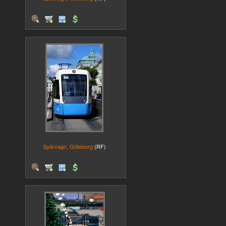
Spårvagn, Göteborg
(RF)