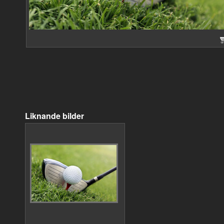
Liknande bilder