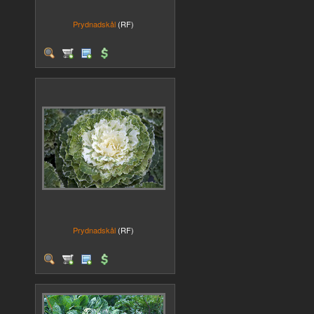
Prydnadskål
(RF)
Prydnadskål
(RF)