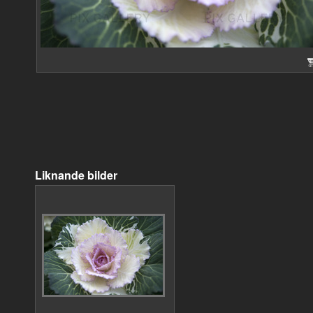
Liknande bilder