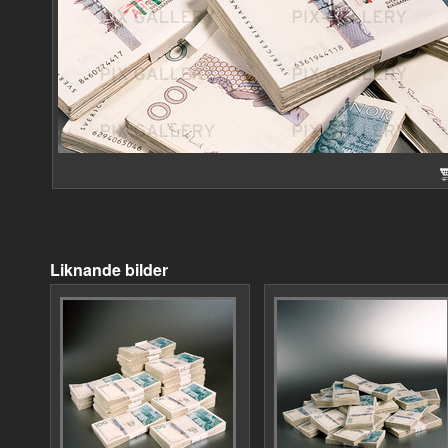
Liknande bilder