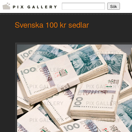
Svenska 100 kr sedlar