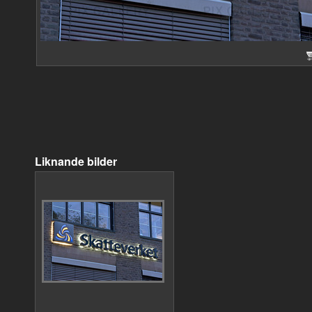
Liknande bilder