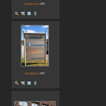
Skatteverket
(RF)
Myndigheter
(RF)