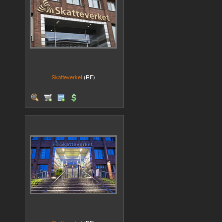
Skatteverket
(RF)