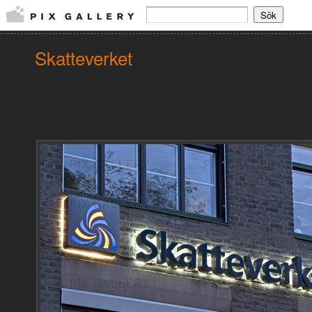
Skatteverket