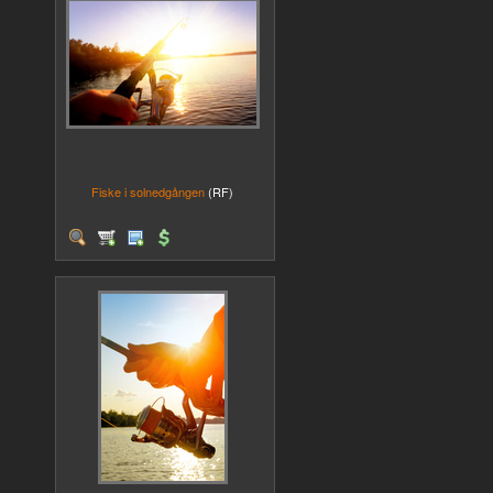
Fiske i solnedgången
(RF)