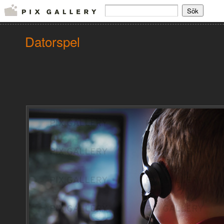
Datorspel