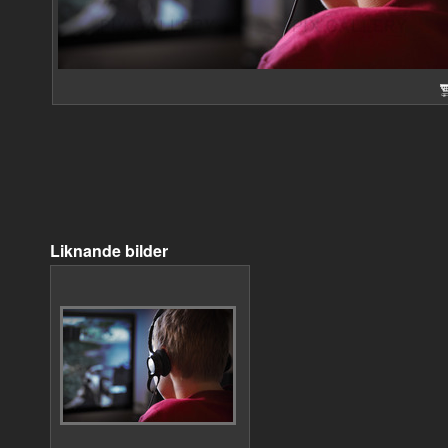
Liknande bilder