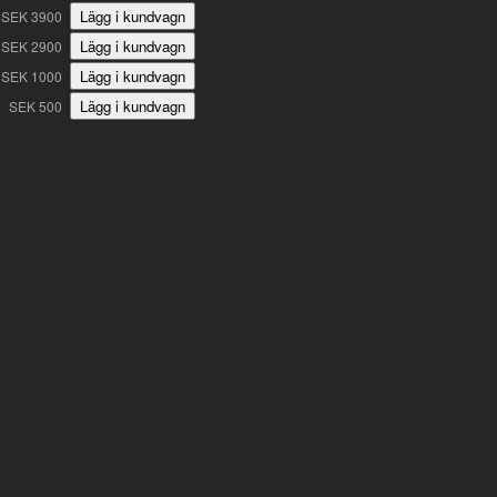
SEK 3900
SEK 2900
SEK 1000
SEK 500